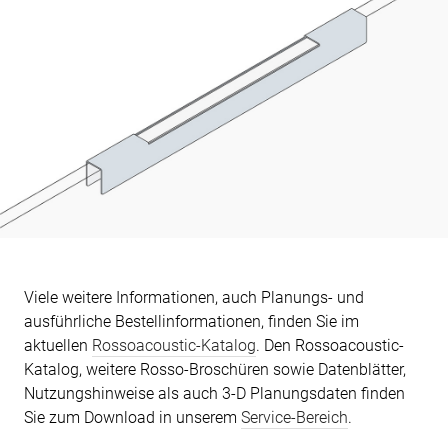
Viele weitere Informationen, auch Planungs- und
ausführliche Bestellinformationen, finden Sie im
aktuellen
Rossoacoustic-Katalog
. Den Rossoacoustic-
Katalog, weitere Rosso-Broschüren sowie Datenblätter,
Nutzungshinweise als auch 3-D Planungsdaten finden
Sie zum Download in unserem
Service-Bereich
.