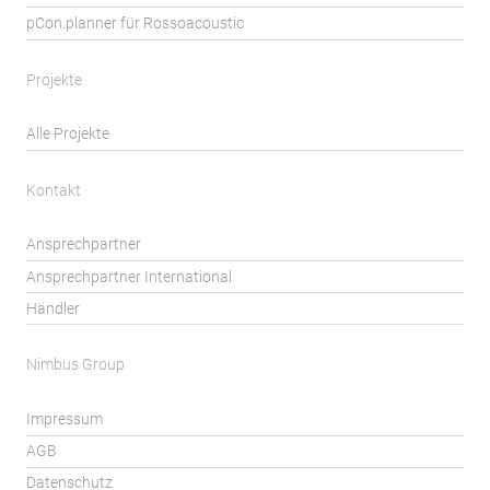
pCon.planner für Rossoacoustic
Projekte
Alle Projekte
Kontakt
Ansprechpartner
Ansprechpartner International
Händler
Nimbus Group
Impressum
AGB
Datenschutz