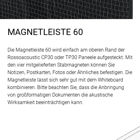
MAGNETLEISTE 60
Die Magnetleiste 60 wird einfach am oberen Rand der
Rossoacoustic CP30 oder TP30 Paneele aufgesteckt. Mit
den vier mitgelieferten Stabmagneten können Sie
Notizen, Postkarten, Fotos oder Ähnliches befestigen. Die
Magnetleiste lässt sich sehr gut mit dem Whiteboard
kombinieren. Bitte beachten Sie, dass die Anbringung
von großformatigen Dokumenten die akustische
Wirksamkeit beeinträchtigen kann.