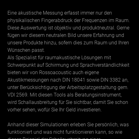
Eine akustische Messung erfasst immer nur den
physikalischen Fingerabdruck der Frequenzen im Raum.
Diese Auswertung ist objektiv und produktneutral. Gerne
fügen wir diesem neutralen Bild unsere Erfahrung und
unsere Produkte hinzu, sofern dies zum Raum und Ihren
Wünschen passt.
Als Spezialist für raumakustische Lösungen mit
Schwerpunkt auf Schirmung und Sprachverständlichkeit
bieten wir von Rossoacoustic auch eigene
Akustikmessungen nach DIN 18041 sowie DIN 3382 an,
unter Berücksichtigung der Arbeitsplatzgestaltung gem.
VDI 2569. Mit diesen Tools als Beratungsinstrument,
wird Schallausbreitung für Sie sichtbar, damit Sie schon
vorher sehen, wofür Sie Ihr Geld investieren.
Anhand dieser Simulationen erleben Sie persönlich, was
funktioniert und was nicht funktionieren kann, so wie