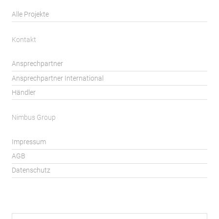
Alle Projekte
Kontakt
Ansprechpartner
Ansprechpartner International
Händler
Nimbus Group
Impressum
AGB
Datenschutz