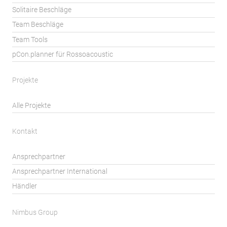
Solitaire Beschläge
Team Beschläge
Team Tools
pCon.planner für Rossoacoustic
Projekte
Alle Projekte
Kontakt
Ansprechpartner
Ansprechpartner International
Händler
Nimbus Group