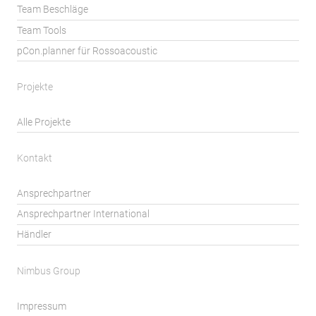
Team Beschläge
Team Tools
pCon.planner für Rossoacoustic
Projekte
Alle Projekte
Kontakt
Ansprechpartner
Ansprechpartner International
Händler
Nimbus Group
Impressum