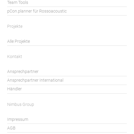
Team Tools
pCon.planner für Rossoacoustic
Projekte
Alle Projekte
Kontakt
Ansprechpartner
Ansprechpartner International
Händler
Nimbus Group
Impressum
AGB